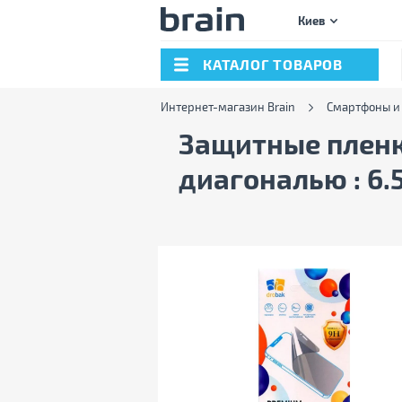
Киев
КАТАЛОГ ТОВАРОВ
Интернет-магазин Brain
Смартфоны и
Защитные пленки
диагональю : 6.