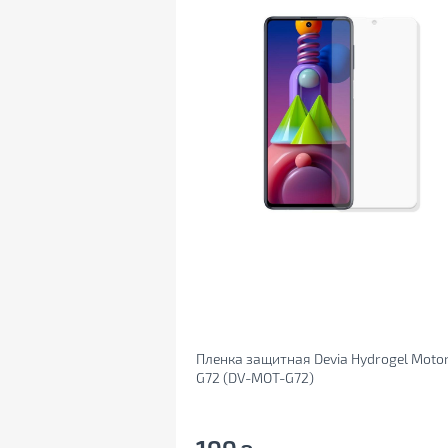
Пленка защитная Devia Hydrogel Moto
G72 (DV-MOT-G72)