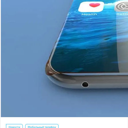
Новости
Мобильный телефон