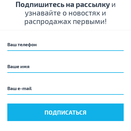
Подпишитесь на рассылку
и
узнавайте о новостях и
распродажах первыми!