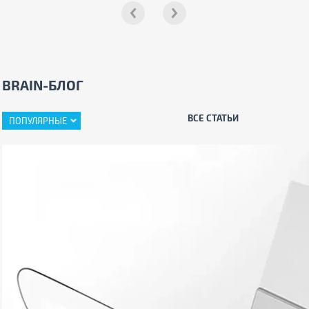
BRAIN-БЛОГ
ВСЕ СТАТЬИ
ПОПУЛЯРНЫЕ