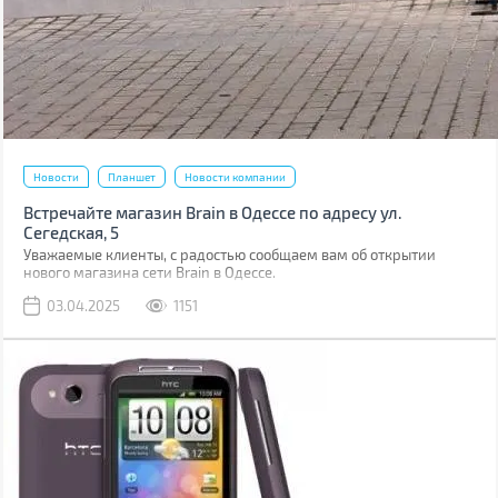
Новости
Планшет
Новости компании
Встречайте магазин Brain в Одессе по адресу ул.
Сегедская, 5
Уважаемые клиенты, с радостью сообщаем вам об открытии
нового магазина сети Brain в Одессе.
03.04.2025
1151