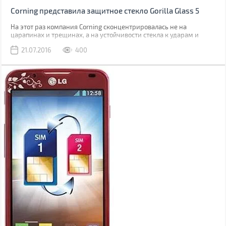
Corning представила защитное стекло Gorilla Glass 5
На этот раз компания Corning сконцентрировалась не на
царапинах и трещинах, а на устойчивости стекла к ударам и
падениям.
21.07.2016
400