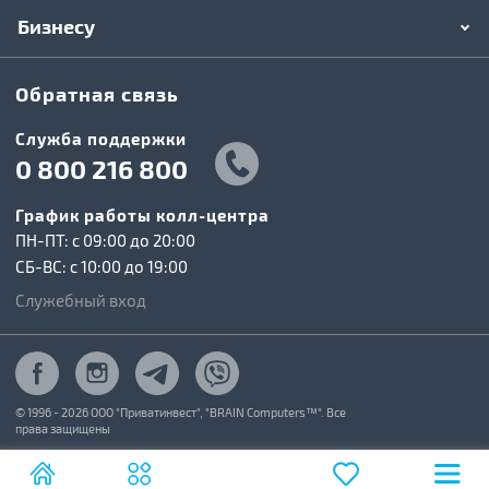
Бизнесу
Обратная связь
Служба поддержки
0 800 216 800
График работы колл-центра
ПН-ПТ: c 09:00 до 20:00
СБ-ВС: c 10:00 до 19:00
Служебный вход
© 1996 - 2026 ООО "Приватинвест", "BRAIN Computers™". Все
права защищены