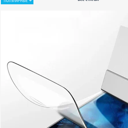
ПОПУЛЯРНЫЕ