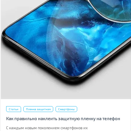
Статьи
Пленка защитная
Смартфоны
Как правильно наклеить защитную пленку на телефон
С каждым новым поколением смартфонов их