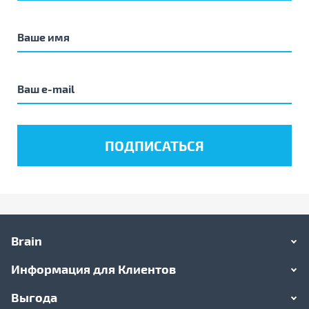
Brain
Информация для Клиентов
Выгода