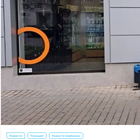
Новости
Планшет
Новости компании