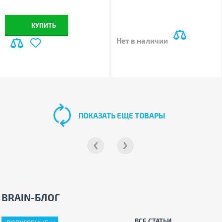
КУПИТЬ
Нет в наличии
ПОКАЗАТЬ ЕЩЕ ТОВАРЫ
BRAIN-БЛОГ
ВСЕ СТАТЬИ