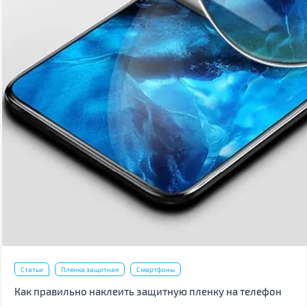
Статьи
Пленка защитная
Смартфоны
Как правильно наклеить защитную пленку на телефон