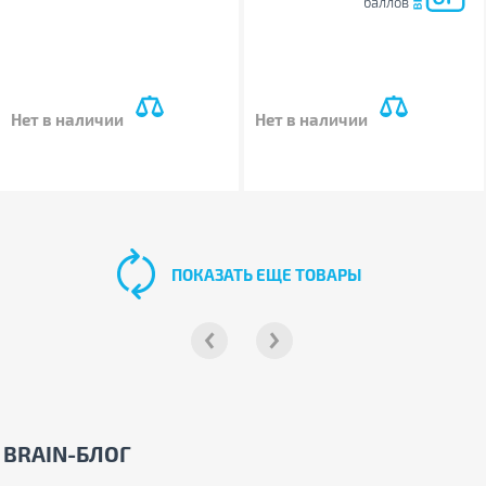
баллов
Нет в наличии
Нет в наличии
ПОКАЗАТЬ ЕЩЕ ТОВАРЫ
BRAIN-БЛОГ