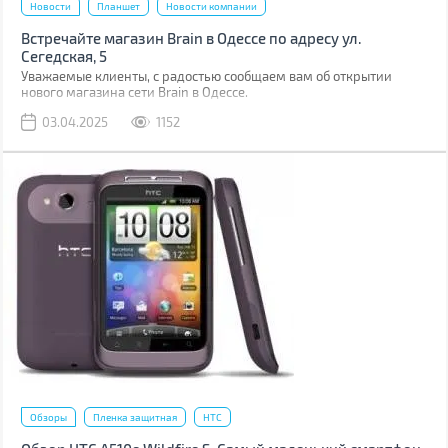
Новости
Планшет
Новости компании
Встречайте магазин Brain в Одессе по адресу ул.
Сегедская, 5
Уважаемые клиенты, с радостью сообщаем вам об открытии
нового магазина сети Brain в Одессе.
03.04.2025
1152
Обзоры
Пленка защитная
HTC