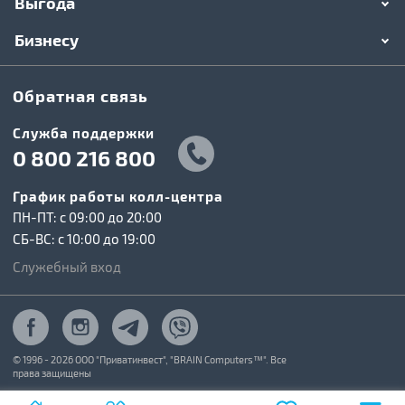
Выгода
Бизнесу
Обратная связь
Служба поддержки
0 800 216 800
График работы колл-центра
ПН-ПТ: c 09:00 до 20:00
СБ-ВС: c 10:00 до 19:00
Служебный вход
© 1996 - 2026 ООО "Приватинвест", "BRAIN Computers™". Все
права защищены