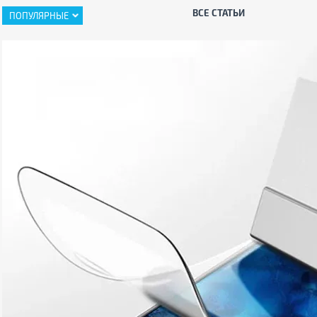
ВСЕ СТАТЬИ
ПОПУЛЯРНЫЕ