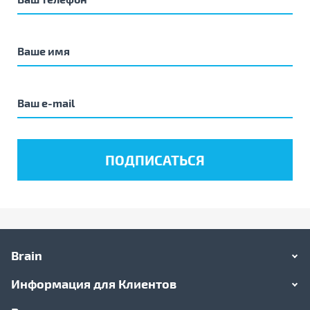
Brain
Информация для Клиентов