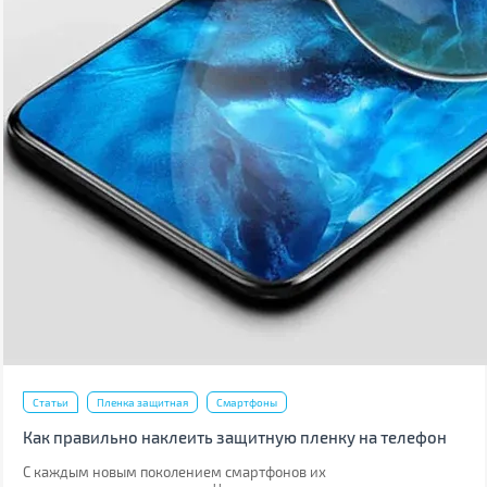
Статьи
Пленка защитная
Смартфоны
Как правильно наклеить защитную пленку на телефон
С каждым новым поколением смартфонов их