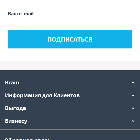
Brain
Информация для Клиентов
Выгода
Бизнесу
Обратная связь