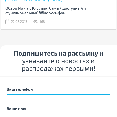
Обзор Nokia 610 Lumia: Самый доступный и
функциональный Windows-фон
22.05.2013
168
Подпишитесь на рассылку
и
узнавайте о новостях и
распродажах первыми!