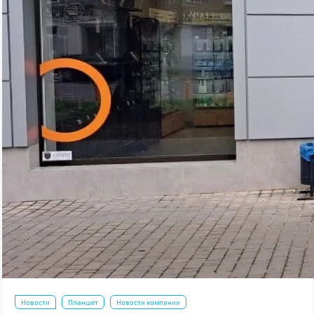
Новости
Планшет
Новости компании