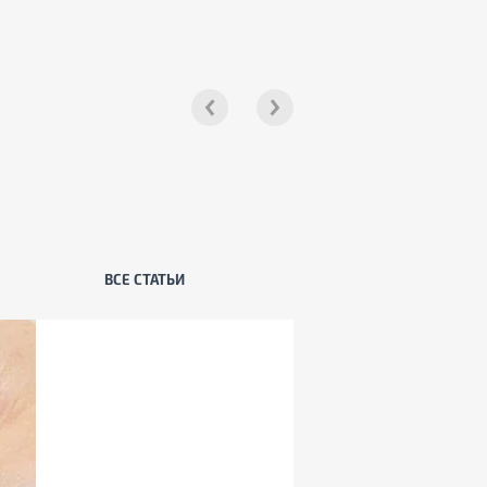
ВСЕ СТАТЬИ