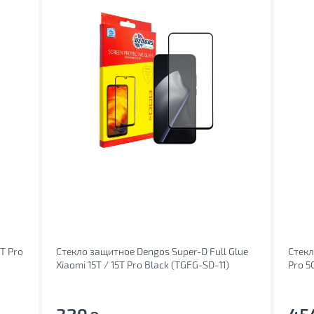
T Pro
Стекло защитное Dengos Super-D Full Glue
Стекл
Xiaomi 15T / 15T Pro Black (TGFG-SD-11)
Pro 5