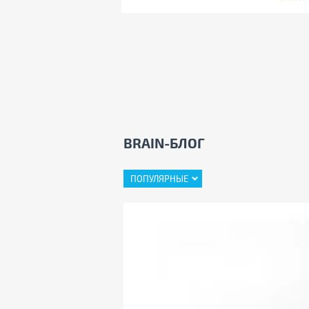
BRAIN-БЛОГ
ПОПУЛЯРНЫЕ