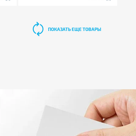
ПОКАЗАТЬ ЕЩЕ ТОВАРЫ