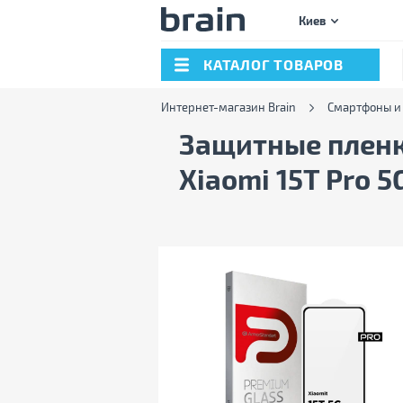
Киев
КАТАЛОГ ТОВАРОВ
Интернет-магазин Brain
Смартфоны и
Защитные пленки
Xiaomi 15T Pro 5