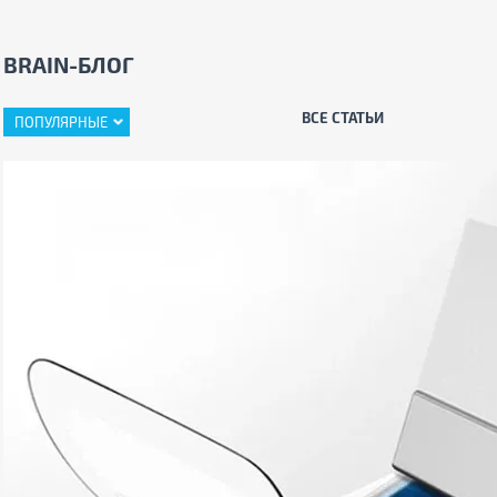
BRAIN-БЛОГ
ВСЕ СТАТЬИ
ПОПУЛЯРНЫЕ