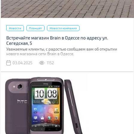
Новости
Планшет
Новости компании
Встречайте магазин Brain в Одессе по адресу ул.
Сегедская, 5
Уважаемые клиенты, с радостью сообщаем вам об открытии
нового магазина сети Brain в Одессе.
03.04.2025
1152