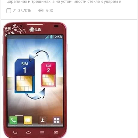
царапинах и трещинах, а на устойчивости стекла к ударам и
падениям.
21.07.2016
400