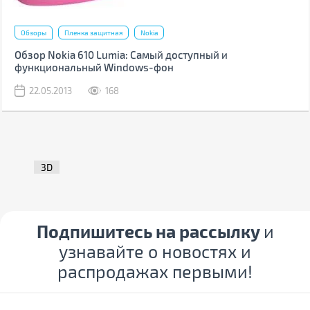
Обзоры
Пленка защитная
Nokia
Обзор Nokia 610 Lumia: Самый доступный и
функциональный Windows-фон
22.05.2013
168
3D
Подпишитесь на рассылку
и
узнавайте о новостях и
распродажах первыми!