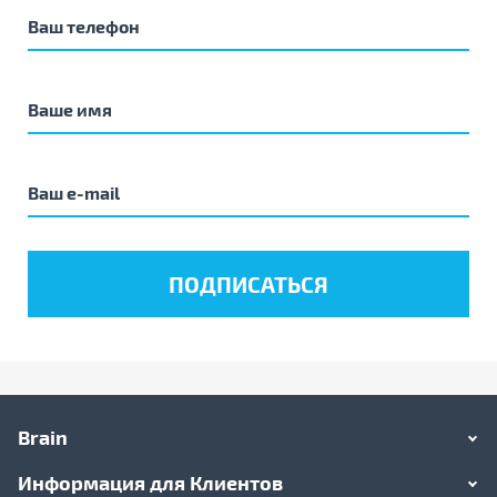
Brain
Информация для Клиентов