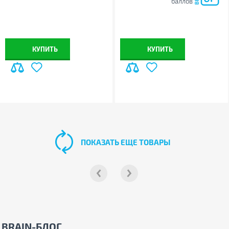
баллов
КУПИТЬ
КУПИТЬ
ПОКАЗАТЬ ЕЩЕ ТОВАРЫ
BRAIN-БЛОГ