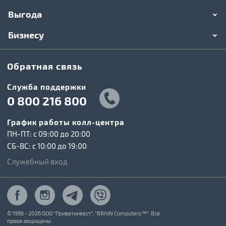
Выгода
Бизнесу
Обратная связь
Служба поддержки
0 800 216 800
График работы колл-центра
ПН-ПТ: c 09:00 до 20:00
СБ-ВС: c 10:00 до 19:00
Служебный вход
© 1996 - 2026 ООО "Приватинвест", "BRAIN Computers™". Все
права защищены