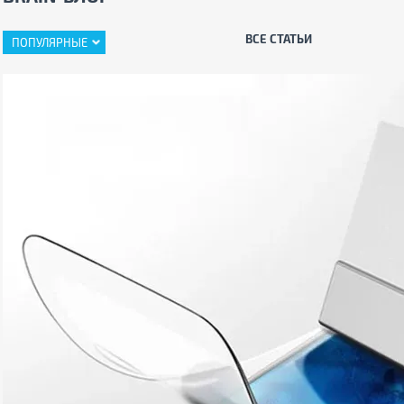
ВСЕ СТАТЬИ
ПОПУЛЯРНЫЕ