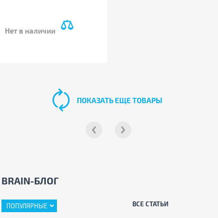
Нет в наличии
ПОКАЗАТЬ ЕЩЕ ТОВАРЫ
BRAIN-БЛОГ
ВСЕ СТАТЬИ
ПОПУЛЯРНЫЕ