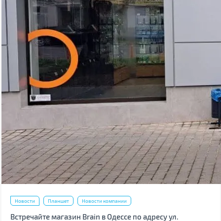
Новости
Планшет
Новости компании
Встречайте магазин Brain в Одессе по адресу ул.