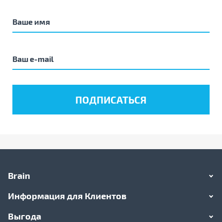
Brain
Информация для Клиентов
Выгода