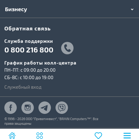
Бизнесу
Обратная связь
Служба поддержки
0 800 216 800
График работы колл-центра
ПН-ПТ: c 09:00 до 20:00
СБ-ВС: c 10:00 до 19:00
Служебный вход
© 1996 - 2026 ООО "Приватинвест", "BRAIN Computers™". Все
права защищены